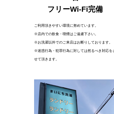
フリーWi-Fi完備
ご利用頂きやすい環境に努めています。
※店内での飲食・喫煙はご遠慮下さい。
※お洗濯以外でのご来店はお断りしております。
※迷惑行為・犯罪行為に対しては然るべき対応を
せて頂きます。