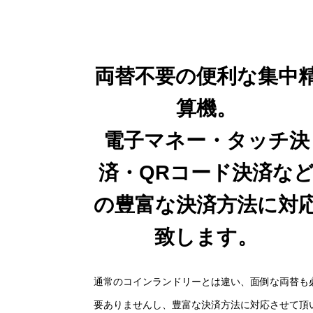
両替不要の便利な集中
算機。
電子マネー・タッチ決
済・QRコード決済な
の豊富な決済方法に対
致します。
通常のコインランドリーとは違い、面倒な両替も
要ありませんし、豊富な決済方法に対応させて頂