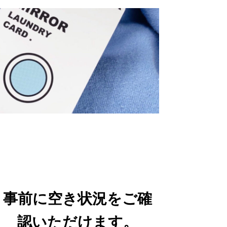
事前に空き状況をご確
認いただけます。