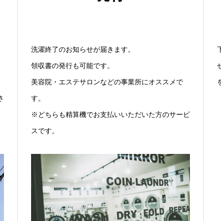
洗濯終了のお知らせが届きます。
領収書の発行も可能です。
美容院・エステサロンなどの事業所にオススメで
さ
す。
※どちらも精算機でお支払いいただいた方のサービ
スです。