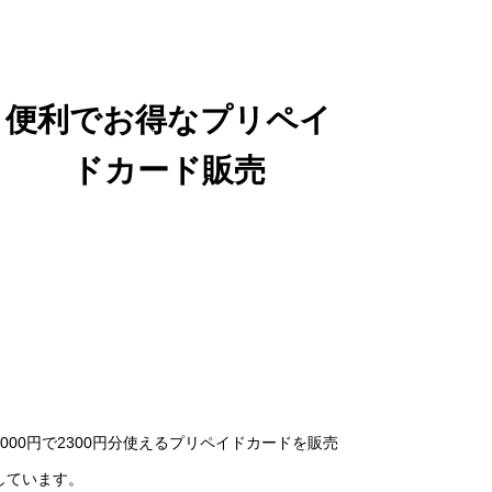
便利でお得なプリペイ
ドカード販売
2000円で2300円分使えるプリペイドカードを販売
しています。