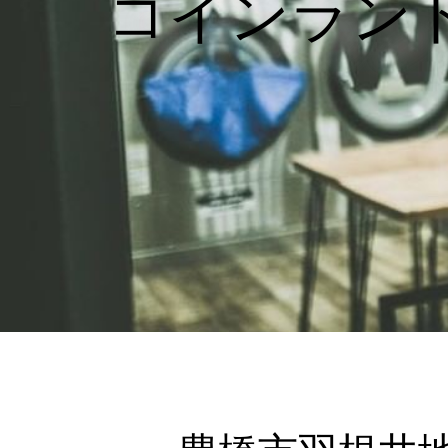
コインラン