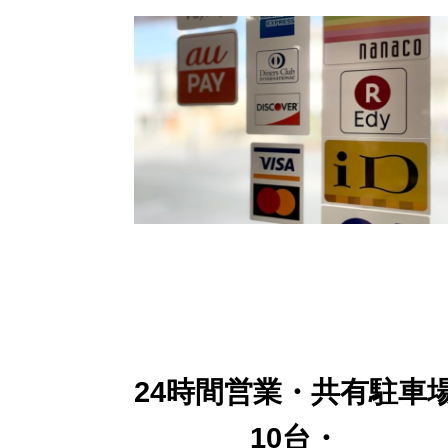
24時間営業・共有駐車
10台・