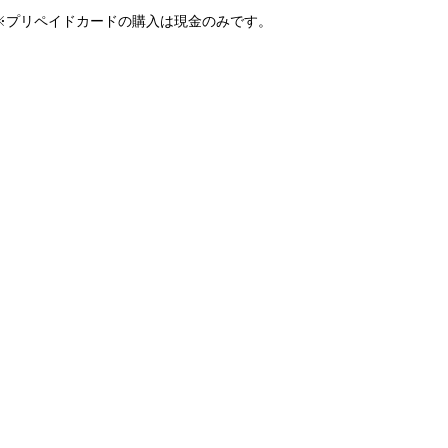
※プリペイドカードの購入は現金のみです。