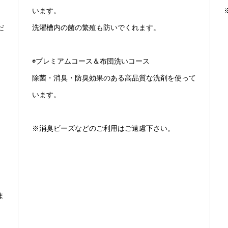
います。
だ
洗濯槽内の菌の繁殖も防いでくれます。
◉プレミアムコース＆布団洗いコース
除菌・消臭・防臭効果のある高品質な洗剤を使って
います。
※消臭ビーズなどのご利用はご遠慮下さい。
ま